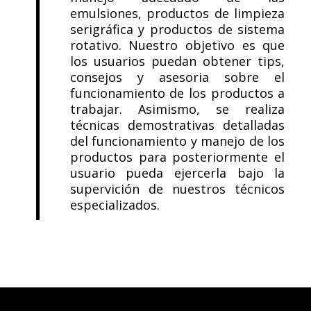
emulsiones, productos de limpieza
serigráfica y productos de sistema
rotativo. Nuestro objetivo es que
los usuarios puedan obtener tips,
consejos y asesoria sobre el
funcionamiento de los productos a
trabajar. Asimismo, se realiza
técnicas demostrativas detalladas
del funcionamiento y manejo de los
productos para posteriormente el
usuario pueda ejercerla bajo la
supervición de nuestros técnicos
especializados.