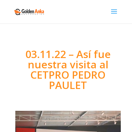
03.11.22 – Así fue
nuestra visita al
CETPRO PEDRO
PAULET