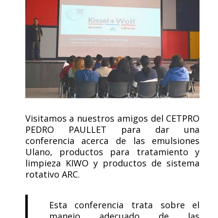
Visitamos a nuestros amigos del CETPRO
PEDRO PAULLET para dar una
conferencia acerca de las emulsiones
Ulano, productos para tratamiento y
limpieza KIWO y productos de sistema
rotativo ARC.
Esta conferencia trata sobre el
manejo adecuado de las