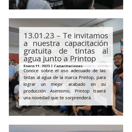
13.01.23 – Te invitamos
a nuestra capacitación
gratuita de tintas al
agua junto a Printop
Enero 11, 2023 | Capacitaciones
Conoce sobre el uso adecuado de las
tintas al agua de la marca Printop, para
lograr un mejor acabado en su
producción. Asimismo, Printop traerá
una novedad que te sorprenderá.