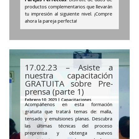
productos complementarios que llevarán
tu impresión al siguiente nivel. ¡Compre
ahora la pareja perfecta!
17.02.23 – Asiste a
nuestra capacitación
GRATUITA sobre Pre-
prensa (parte 1)
Febrero 10, 2023 | Capacitaciones
Acompáñenos en esta formación
gratuita que tratará temas de: malla,
tensado y emulsiones planas. Descubra
las últimas técnicas del proceso
preprensa y obtenga nuevos