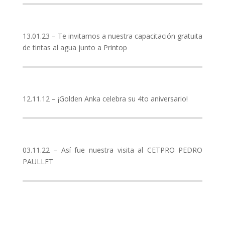
13.01.23 – Te invitamos a nuestra capacitación gratuita
de tintas al agua junto a Printop
12.11.12 – ¡Golden Anka celebra su 4to aniversario!
03.11.22 – Así fue nuestra visita al CETPRO PEDRO
PAULLET