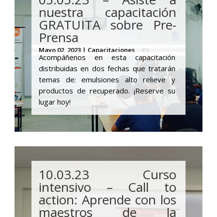
nuestra capacitación
GRATUITA sobre Pre-
Prensa
Mayo 02, 2023 | Capacitaciones
Acompáñenos en esta capacitación
distribuidas en dos fechas que tratarán
temas de: e
mulsiones alto relieve y
productos de recuperado
. ¡Reserve su
lugar hoy!
10.03.23 Curso
intensivo – Call to
action: Aprende con los
maestros de la