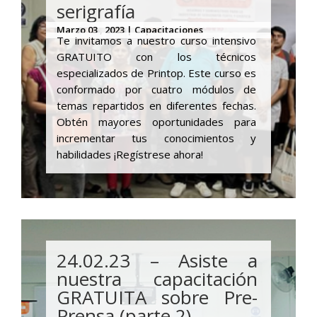
serigrafía
Marzo 03 , 2023 | Capacitaciones
Te invitamos a nuestro curso intensivo
GRATUITO con los técnicos
especializados de Printop. Este curso es
conformado por cuatro módulos de
temas repartidos en diferentes fechas.
Obtén mayores oportunidades para
incrementar tus conocimientos y
habilidades ¡Regístrese ahora!
24.02.23 – Asiste a
nuestra capacitación
GRATUITA sobre Pre-
Prensa (parte 2)