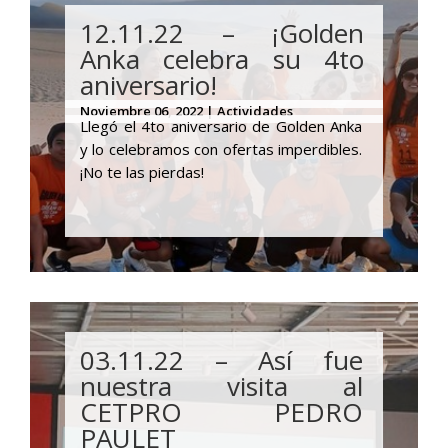
12.11.22 – ¡Golden
Anka celebra su 4to
aniversario!
Noviembre 06, 2022 | Actividades
Llegó el 4to aniversario de Golden Anka
y lo celebramos con ofertas imperdibles.
¡No te las pierdas!
03.11.22 – Así fue
nuestra visita al
CETPRO PEDRO
PAULET