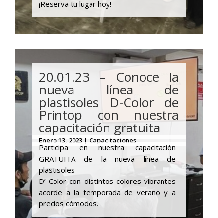
¡Reserva tu lugar hoy!
20.01.23 – Conoce la
nueva línea de
plastisoles D-Color de
Printop con nuestra
capacitación gratuita
Enero 13, 2023 | Capacitaciones
Participa en nuestra capacitación
GRATUITA de la nueva línea de
plastisoles
D’ Color con distintos colores vibrantes
acorde a la temporada de verano y a
precios cómodos.