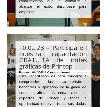
conocimientos que le ayudarán a
alcanzar el éxito. ¡Inscríbase para
empezar!
10.02.23 – Participa en
nuestra capacitación
GRATUITA de tintas
gráficas de Printop
Febrero 06, 2023 | Capacitaciones
Esta capacitación es para ayudarte a
comprender las características,
beneficios y aplicación de la gama de
tintas gráficas. Aprenda con los
expertos de Printop y tenga la
oportunidad resolver todas sus dudas.