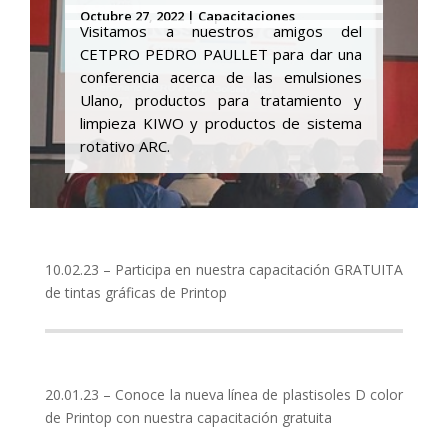
Octubre 27, 2022 | Capacitaciones
Visitamos a nuestros amigos del
CETPRO PEDRO PAULLET para dar una
conferencia acerca de las emulsiones
Ulano, productos para tratamiento y
limpieza KIWO y productos de sistema
rotativo ARC.
10.02.23 – Participa en nuestra capacitación GRATUITA
de tintas gráficas de Printop
20.01.23 – Conoce la nueva línea de plastisoles D color
de Printop con nuestra capacitación gratuita